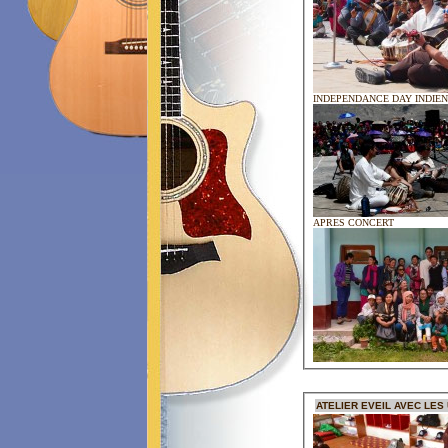
INDEPENDANCE DAY INDIEN
APRES CONCERT
ATELIER EVEIL AVEC LES