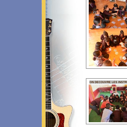
ON DECOUVRE LES INST